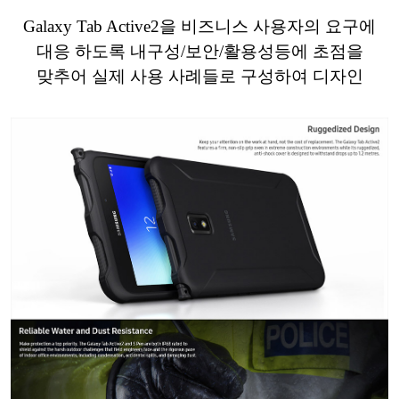
Galaxy Tab Active2을 비즈니스 사용자의 요구에
대응 하도록 내구성/보안/활용성등에 초점을
맞추어 실제 사용 사례들로 구성하여 디자인