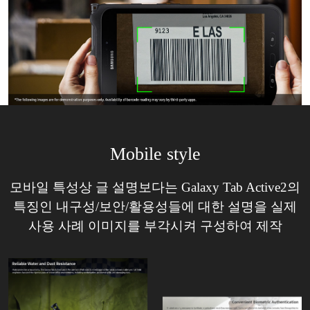
Mobile style
모바일 특성상 글 설명보다는 Galaxy Tab Active2의
특징인 내구성/보안/활용성들에 대한 설명을 실제
사용 사례 이미지를 부각시켜 구성하여 제작