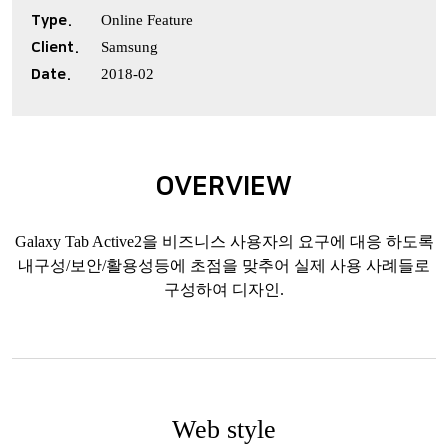
Type.
Online Feature
Client.
Samsung
Date.
2018-02
OVERVIEW
Galaxy Tab Active2을 비즈니스 사용자의 요구에 대응 하도록
내구성/보안/활용성등에 초점을 맞추어 실제 사용 사례들로
구성하여 디자인.
Web style