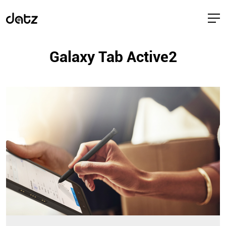
Galaxy Tab Active2