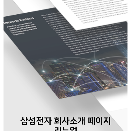
삼성전자 회사소개 페이지